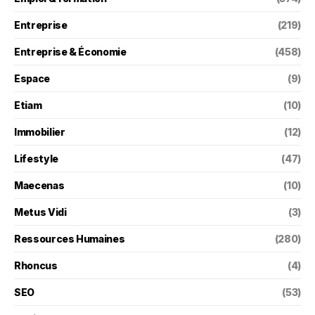
Entreprise
(219)
Entreprise & Économie
(458)
Espace
(9)
Etiam
(10)
Immobilier
(12)
Lifestyle
(47)
Maecenas
(10)
Metus Vidi
(3)
Ressources Humaines
(280)
Rhoncus
(4)
SEO
(53)