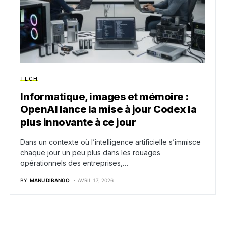
TECH
Informatique, images et mémoire :
OpenAI lance la mise à jour Codex la
plus innovante à ce jour
Dans un contexte où l’intelligence artificielle s’immisce
chaque jour un peu plus dans les rouages
opérationnels des entreprises,…
BY
MANU DIBANGO
AVRIL 17, 2026