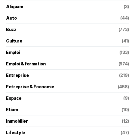
Aliquam
(3)
Auto
(44)
Buzz
(772)
Culture
(41)
Emploi
(133)
Emploi & formation
(574)
Entreprise
(219)
Entreprise & Économie
(458)
Espace
(9)
Etiam
(10)
Immobilier
(12)
Lifestyle
(47)