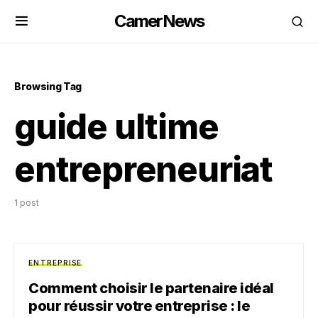
CamerNews
Browsing Tag
guide ultime
entrepreneuriat
1 post
ENTREPRISE
Comment choisir le partenaire idéal
pour réussir votre entreprise : le