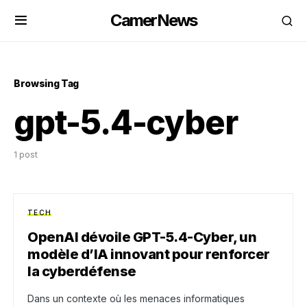
CamerNews
Browsing Tag
gpt-5.4-cyber
1 post
TECH
OpenAI dévoile GPT-5.4-Cyber, un
modèle d’IA innovant pour renforcer
la cyberdéfense
Dans un contexte où les menaces informatiques