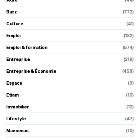
Buzz
(772)
Culture
(41)
Emploi
(132)
Emploi & formation
(574)
Entreprise
(219)
Entreprise & Économie
(458)
Espace
(9)
Etiam
(10)
Immobilier
(12)
Lifestyle
(47)
Maecenas
(10)