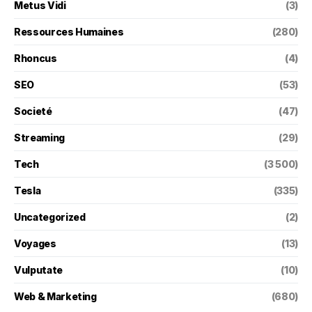
Metus Vidi
(3)
Ressources Humaines
(280)
Rhoncus
(4)
SEO
(53)
Societé
(47)
Streaming
(29)
Tech
(3 500)
Tesla
(335)
Uncategorized
(2)
Voyages
(13)
Vulputate
(10)
Web & Marketing
(680)