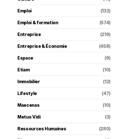
Emploi
(132)
Emploi & formation
(574)
Entreprise
(219)
Entreprise & Économie
(458)
Espace
(9)
Etiam
(10)
Immobilier
(12)
Lifestyle
(47)
Maecenas
(10)
Metus Vidi
(3)
Ressources Humaines
(280)