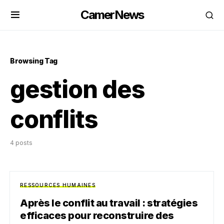
CamerNews
Browsing Tag
gestion des
conflits
4 posts
RESSOURCES HUMAINES
Après le conflit au travail : stratégies
efficaces pour reconstruire des