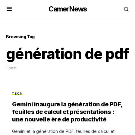
CamerNews
Browsing Tag
génération de pdf
1 post
TECH
Gemini inaugure la génération de PDF,
feuilles de calcul et présentations :
une nouvelle ère de productivité
Gemini et la génération de PDF, feuilles de calcul et