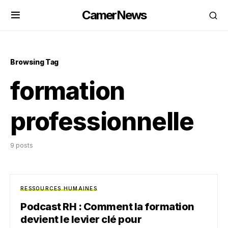
CamerNews
Browsing Tag
formation
professionnelle
9 posts
RESSOURCES HUMAINES
Podcast RH : Comment la formation
devient le levier clé pour