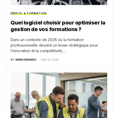
EMPLOI & FORMATION
Quel logiciel choisir pour optimiser la
gestion de vos formations ?
Dans un contexte de 2026 où la formation
professionnelle devient un levier stratégique pour
l’innovation et la compétitivité,…
BY
MANU DIBANGO
JUIN 16, 2026