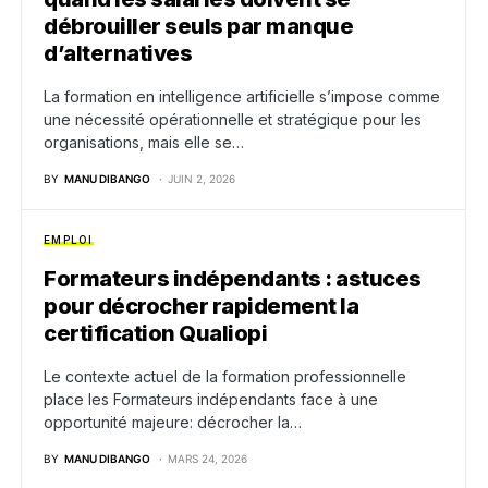
débrouiller seuls par manque
d’alternatives
La formation en intelligence artificielle s’impose comme
une nécessité opérationnelle et stratégique pour les
organisations, mais elle se…
BY
MANU DIBANGO
JUIN 2, 2026
EMPLOI
Formateurs indépendants : astuces
pour décrocher rapidement la
certification Qualiopi
Le contexte actuel de la formation professionnelle
place les Formateurs indépendants face à une
opportunité majeure: décrocher la…
BY
MANU DIBANGO
MARS 24, 2026