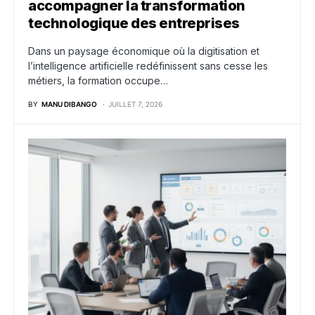
accompagner la transformation
technologique des entreprises
Dans un paysage économique où la digitisation et
l’intelligence artificielle redéfinissent sans cesse les
métiers, la formation occupe…
BY
MANU DIBANGO
JUILLET 7, 2026