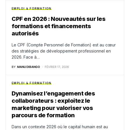
EMPLOI & FORMATION
CPF en 2026 : Nouveautés sur les
formations et financements
autorisés
Le CPF (Compte Personnel de Formation) est au cœur
des stratégies de développement professionnel en
2026. Face à…
BY
MANU DIBANGO
FÉVRIER 17, 2026
EMPLOI & FORMATION
Dynamisez l’engagement des
collaborateurs : exploitez le
marketing pour valoriser vos
parcours de formation
Dans un contexte 2026 où le capital humain est au