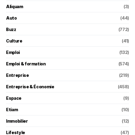
Aliquam
(3)
Auto
(44)
Buzz
(772)
Culture
(41)
Emploi
(132)
Emploi & formation
(574)
Entreprise
(219)
Entreprise & Économie
(458)
Espace
(9)
Etiam
(10)
Immobilier
(12)
Lifestyle
(47)