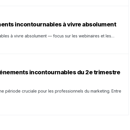
ments incontournables à vivre absolument
bles à vivre absolument — focus sur les webinaires et les…
vénements incontournables du 2e trimestre
 période cruciale pour les professionnels du marketing. Entre