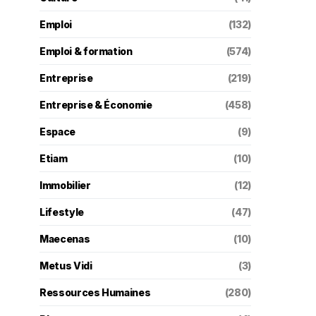
Emploi
(132)
Emploi & formation
(574)
Entreprise
(219)
Entreprise & Économie
(458)
Espace
(9)
Etiam
(10)
Immobilier
(12)
Lifestyle
(47)
Maecenas
(10)
Metus Vidi
(3)
Ressources Humaines
(280)