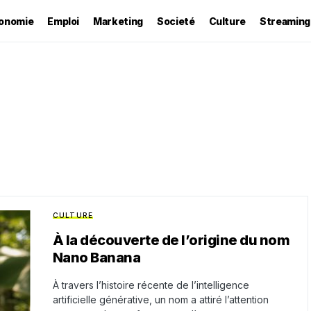
onomie
Emploi
Marketing
Societé
Culture
Streaming
CULTURE
À la découverte de l’origine du nom
Nano Banana
À travers l’histoire récente de l’intelligence
artificielle générative, un nom a attiré l’attention