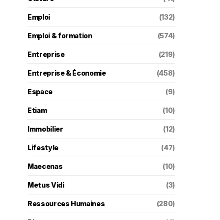
Emploi
(132)
Emploi & formation
(574)
Entreprise
(219)
Entreprise & Économie
(458)
Espace
(9)
Etiam
(10)
Immobilier
(12)
Lifestyle
(47)
Maecenas
(10)
Metus Vidi
(3)
Ressources Humaines
(280)