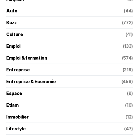
Auto
(44)
Buzz
(772)
Culture
(41)
Emploi
(133)
Emploi & formation
(574)
Entreprise
(219)
Entreprise & Économie
(458)
Espace
(9)
Etiam
(10)
Immobilier
(12)
Lifestyle
(47)