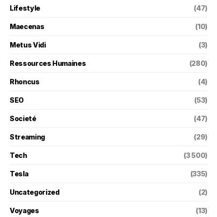
Lifestyle
(47)
Maecenas
(10)
Metus Vidi
(3)
Ressources Humaines
(280)
Rhoncus
(4)
SEO
(53)
Societé
(47)
Streaming
(29)
Tech
(3 500)
Tesla
(335)
Uncategorized
(2)
Voyages
(13)