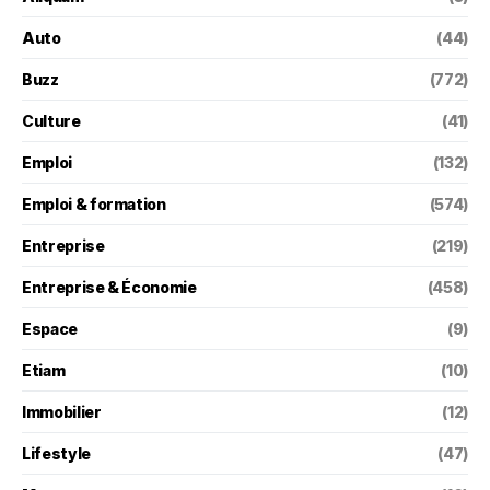
Auto
(44)
Buzz
(772)
Culture
(41)
Emploi
(132)
Emploi & formation
(574)
Entreprise
(219)
Entreprise & Économie
(458)
Espace
(9)
Etiam
(10)
Immobilier
(12)
Lifestyle
(47)