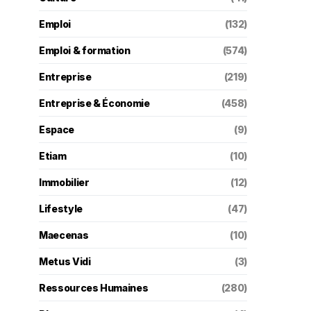
Emploi
(132)
Emploi & formation
(574)
Entreprise
(219)
Entreprise & Économie
(458)
Espace
(9)
Etiam
(10)
Immobilier
(12)
Lifestyle
(47)
Maecenas
(10)
Metus Vidi
(3)
Ressources Humaines
(280)