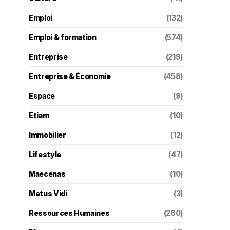
Emploi
(132)
Emploi & formation
(574)
Entreprise
(219)
Entreprise & Économie
(458)
Espace
(9)
Etiam
(10)
Immobilier
(12)
Lifestyle
(47)
Maecenas
(10)
Metus Vidi
(3)
Ressources Humaines
(280)