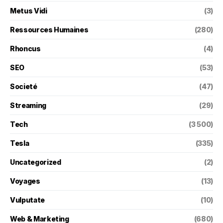
Metus Vidi
(3)
Ressources Humaines
(280)
Rhoncus
(4)
SEO
(53)
Societé
(47)
Streaming
(29)
Tech
(3 500)
Tesla
(335)
Uncategorized
(2)
Voyages
(13)
Vulputate
(10)
Web & Marketing
(680)