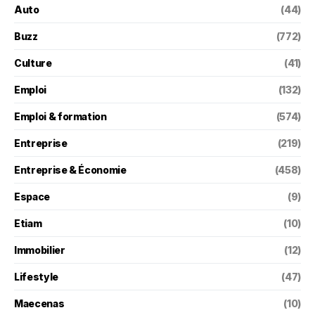
Auto
(44)
Buzz
(772)
Culture
(41)
Emploi
(132)
Emploi & formation
(574)
Entreprise
(219)
Entreprise & Économie
(458)
Espace
(9)
Etiam
(10)
Immobilier
(12)
Lifestyle
(47)
Maecenas
(10)