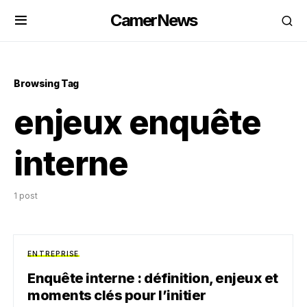
CamerNews
Browsing Tag
enjeux enquête
interne
1 post
ENTREPRISE
Enquête interne : définition, enjeux et
moments clés pour l’initier