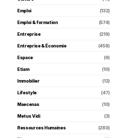
Emploi
(132)
Emploi & formation
(574)
Entreprise
(219)
Entreprise & Économie
(458)
Espace
(9)
Etiam
(10)
Immobilier
(12)
Lifestyle
(47)
Maecenas
(10)
Metus Vidi
(3)
Ressources Humaines
(280)