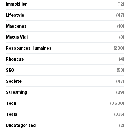
Immobilier
(12)
Lifestyle
(47)
Maecenas
(10)
Metus Vidi
(3)
Ressources Humaines
(280)
Rhoncus
(4)
SEO
(53)
Societé
(47)
Streaming
(29)
Tech
(3 500)
Tesla
(335)
Uncategorized
(2)