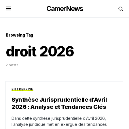
CamerNews
Browsing Tag
droit 2026
2 posts
ENTREPRISE
Synthèse Jurisprudentielle d’Avril
2026 : Analyse et Tendances Clés
Dans cette synthèse jurisprudentielle d’Avril 2026,
l’analyse juridique met en exergue des tendances