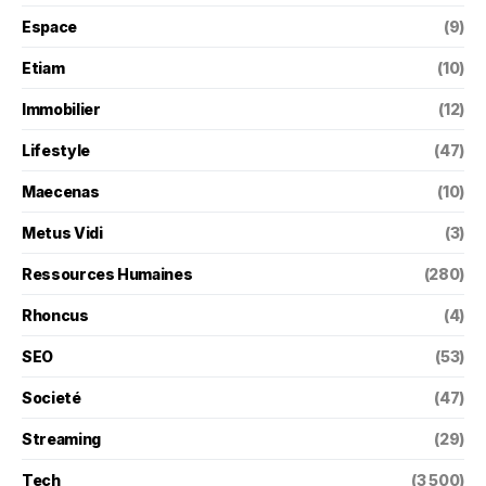
Espace
(9)
Etiam
(10)
Immobilier
(12)
Lifestyle
(47)
Maecenas
(10)
Metus Vidi
(3)
Ressources Humaines
(280)
Rhoncus
(4)
SEO
(53)
Societé
(47)
Streaming
(29)
Tech
(3 500)