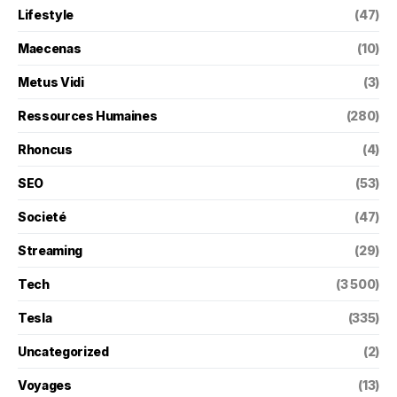
Lifestyle
(47)
Maecenas
(10)
Metus Vidi
(3)
Ressources Humaines
(280)
Rhoncus
(4)
SEO
(53)
Societé
(47)
Streaming
(29)
Tech
(3 500)
Tesla
(335)
Uncategorized
(2)
Voyages
(13)