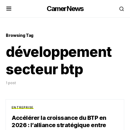
CamerNews
Browsing Tag
développement
secteur btp
1 post
ENTREPRISE
Accélérer la croissance du BTP en
2026 : l’alliance stratégique entre