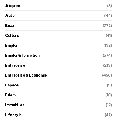
Aliquam
(3)
Auto
(44)
Buzz
(772)
Culture
(41)
Emploi
(132)
Emploi & formation
(574)
Entreprise
(219)
Entreprise & Économie
(458)
Espace
(9)
Etiam
(10)
Immobilier
(12)
Lifestyle
(47)