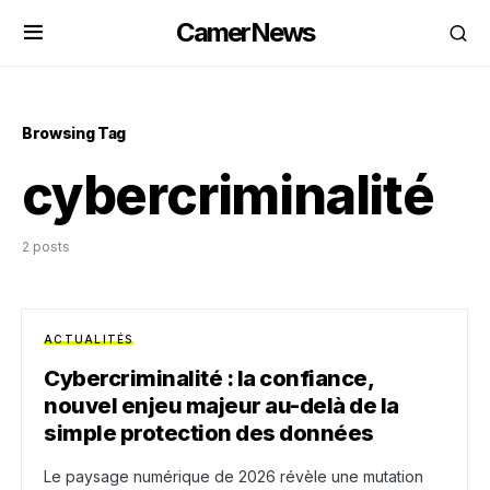
CamerNews
Browsing Tag
cybercriminalité
2 posts
ACTUALITÉS
Cybercriminalité : la confiance,
nouvel enjeu majeur au-delà de la
simple protection des données
Le paysage numérique de 2026 révèle une mutation