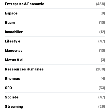
Entreprise & Économie
(458)
Espace
(9)
Etiam
(10)
Immobilier
(12)
Lifestyle
(47)
Maecenas
(10)
Metus Vidi
(3)
Ressources Humaines
(280)
Rhoncus
(4)
SEO
(53)
Societé
(47)
Streaming
(29)