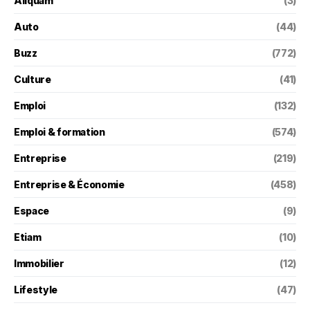
Aliquam
(3)
Auto
(44)
Buzz
(772)
Culture
(41)
Emploi
(132)
Emploi & formation
(574)
Entreprise
(219)
Entreprise & Économie
(458)
Espace
(9)
Etiam
(10)
Immobilier
(12)
Lifestyle
(47)