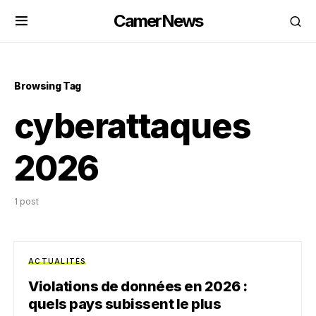
CamerNews
Browsing Tag
cyberattaques
2026
1 post
ACTUALITÉS
Violations de données en 2026 :
quels pays subissent le plus