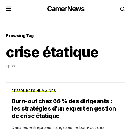
CamerNews
Browsing Tag
crise étatique
1 post
RESSOURCES HUMAINES
Burn-out chez 66 % des dirigeants :
les stratégies d’un expert en gestion
de crise étatique
Dans les entreprises françaises, le burn-out des