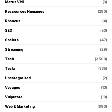
Metus Vidi
(3)
Ressources Humaines
(280)
Rhoncus
(4)
SEO
(53)
Societé
(47)
Streaming
(29)
Tech
(3 500)
Tesla
(335)
Uncategorized
(2)
Voyages
(13)
Vulputate
(10)
Web & Marketing
(680)