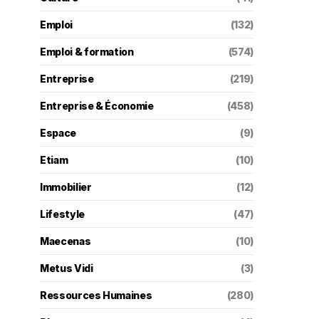
Emploi
(132)
Emploi & formation
(574)
Entreprise
(219)
Entreprise & Économie
(458)
Espace
(9)
Etiam
(10)
Immobilier
(12)
Lifestyle
(47)
Maecenas
(10)
Metus Vidi
(3)
Ressources Humaines
(280)