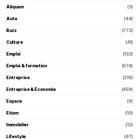
Aliquam
(3)
Auto
(44)
Buzz
(772)
Culture
(41)
Emploi
(132)
Emploi & formation
(574)
Entreprise
(219)
Entreprise & Économie
(458)
Espace
(9)
Etiam
(10)
Immobilier
(12)
Lifestyle
(47)