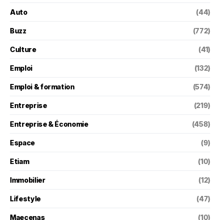
Auto
(44)
Buzz
(772)
Culture
(41)
Emploi
(132)
Emploi & formation
(574)
Entreprise
(219)
Entreprise & Économie
(458)
Espace
(9)
Etiam
(10)
Immobilier
(12)
Lifestyle
(47)
Maecenas
(10)