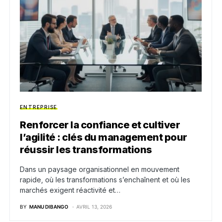
ENTREPRISE
Renforcer la confiance et cultiver
l’agilité : clés du management pour
réussir les transformations
Dans un paysage organisationnel en mouvement
rapide, où les transformations s’enchaînent et où les
marchés exigent réactivité et…
BY
MANU DIBANGO
AVRIL 13, 2026