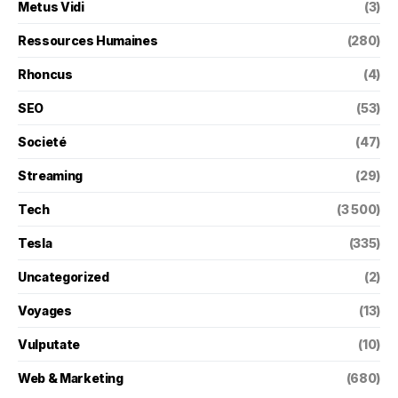
Metus Vidi
(3)
Ressources Humaines
(280)
Rhoncus
(4)
SEO
(53)
Societé
(47)
Streaming
(29)
Tech
(3 500)
Tesla
(335)
Uncategorized
(2)
Voyages
(13)
Vulputate
(10)
Web & Marketing
(680)