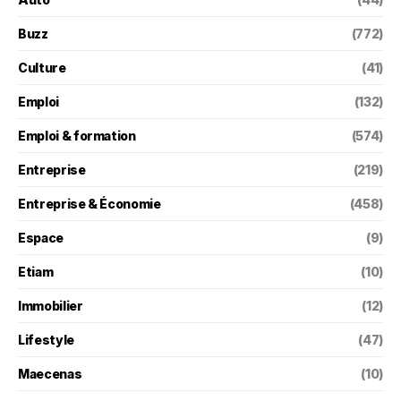
Buzz
(772)
Culture
(41)
Emploi
(132)
Emploi & formation
(574)
Entreprise
(219)
Entreprise & Économie
(458)
Espace
(9)
Etiam
(10)
Immobilier
(12)
Lifestyle
(47)
Maecenas
(10)