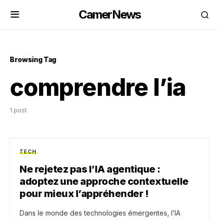
CamerNews
Browsing Tag
comprendre l’ia
1 post
TECH
Ne rejetez pas l’IA agentique :
adoptez une approche contextuelle
pour mieux l’appréhender !
Dans le monde des technologies émergentes, l’IA