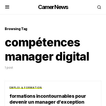
CamerNews
Browsing Tag
compétences
manager digital
1 post
EMPLOI & FORMATION
formations incontournables pour
devenir un manager d’exception