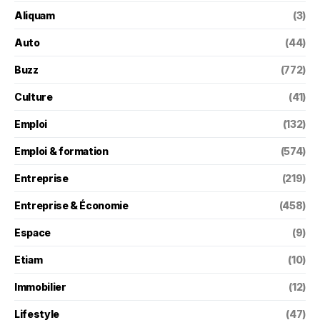
Aliquam
(3)
Auto
(44)
Buzz
(772)
Culture
(41)
Emploi
(132)
Emploi & formation
(574)
Entreprise
(219)
Entreprise & Économie
(458)
Espace
(9)
Etiam
(10)
Immobilier
(12)
Lifestyle
(47)