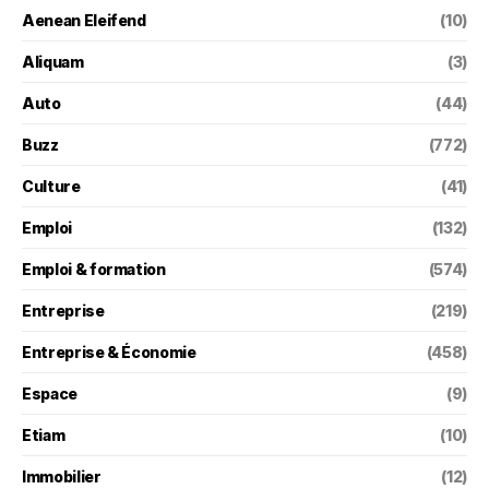
Aenean Eleifend
(10)
Aliquam
(3)
Auto
(44)
Buzz
(772)
Culture
(41)
Emploi
(132)
Emploi & formation
(574)
Entreprise
(219)
Entreprise & Économie
(458)
Espace
(9)
Etiam
(10)
Immobilier
(12)