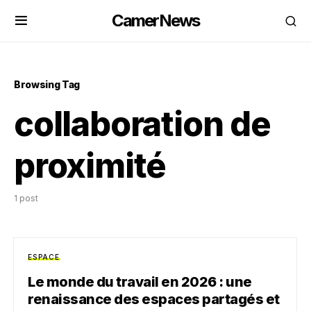
CamerNews
Browsing Tag
collaboration de
proximité
1 post
ESPACE
Le monde du travail en 2026 : une
renaissance des espaces partagés et