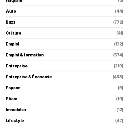
Aliquam
(3)
Auto
(44)
Buzz
(772)
Culture
(41)
Emploi
(132)
Emploi & formation
(574)
Entreprise
(219)
Entreprise & Économie
(458)
Espace
(9)
Etiam
(10)
Immobilier
(12)
Lifestyle
(47)