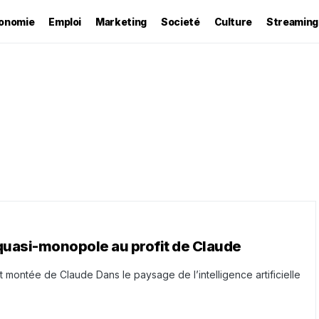
onomie
Emploi
Marketing
Societé
Culture
Streaming
 quasi-monopole au profit de Claude
montée de Claude Dans le paysage de l’intelligence artificielle