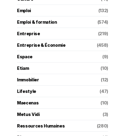
Emploi
(132)
Emploi & formation
(574)
Entreprise
(219)
Entreprise & Économie
(458)
Espace
(9)
Etiam
(10)
Immobilier
(12)
Lifestyle
(47)
Maecenas
(10)
Metus Vidi
(3)
Ressources Humaines
(280)