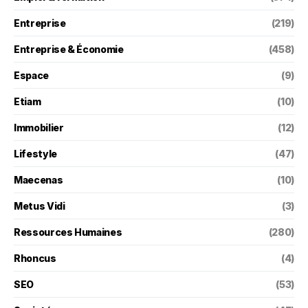
Entreprise
(219)
Entreprise & Économie
(458)
Espace
(9)
Etiam
(10)
Immobilier
(12)
Lifestyle
(47)
Maecenas
(10)
Metus Vidi
(3)
Ressources Humaines
(280)
Rhoncus
(4)
SEO
(53)