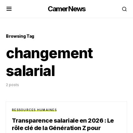
CamerNews
Browsing Tag
changement
salarial
2 posts
RESSOURCES HUMAINES
Transparence salariale en 2026 : Le
rôle clé de la Génération Z pour