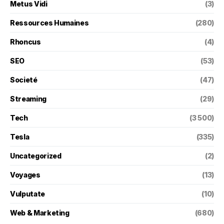
Metus Vidi
(3)
Ressources Humaines
(280)
Rhoncus
(4)
SEO
(53)
Societé
(47)
Streaming
(29)
Tech
(3 500)
Tesla
(335)
Uncategorized
(2)
Voyages
(13)
Vulputate
(10)
Web & Marketing
(680)