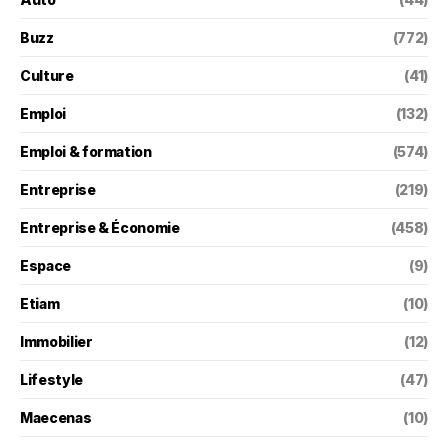
Buzz
(772)
Culture
(41)
Emploi
(132)
Emploi & formation
(574)
Entreprise
(219)
Entreprise & Économie
(458)
Espace
(9)
Etiam
(10)
Immobilier
(12)
Lifestyle
(47)
Maecenas
(10)