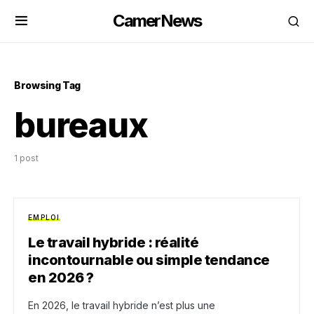
CamerNews
Browsing Tag
bureaux
1 post
EMPLOI
Le travail hybride : réalité
incontournable ou simple tendance
en 2026 ?
En 2026, le travail hybride n’est plus une