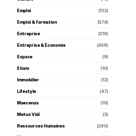
Emploi
(132)
Emploi & formation
(574)
Entreprise
(219)
Entreprise & Économie
(458)
Espace
(9)
Etiam
(10)
Immobilier
(12)
Lifestyle
(47)
Maecenas
(10)
Metus Vidi
(3)
Ressources Humaines
(280)