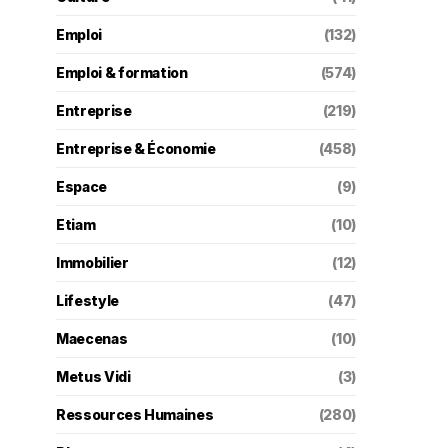
Emploi
(132)
Emploi & formation
(574)
Entreprise
(219)
Entreprise & Économie
(458)
Espace
(9)
Etiam
(10)
Immobilier
(12)
Lifestyle
(47)
Maecenas
(10)
Metus Vidi
(3)
Ressources Humaines
(280)