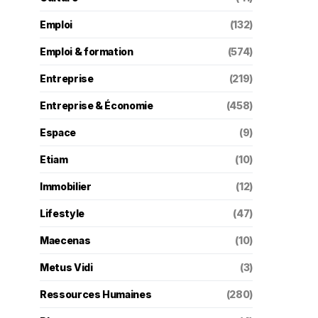
Emploi
(132)
Emploi & formation
(574)
Entreprise
(219)
Entreprise & Économie
(458)
Espace
(9)
Etiam
(10)
Immobilier
(12)
Lifestyle
(47)
Maecenas
(10)
Metus Vidi
(3)
Ressources Humaines
(280)