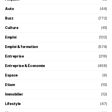
Auto
(44)
Buzz
(772)
Culture
(41)
Emploi
(132)
Emploi & formation
(574)
Entreprise
(219)
Entreprise & Économie
(458)
Espace
(9)
Etiam
(10)
Immobilier
(12)
Lifestyle
(47)