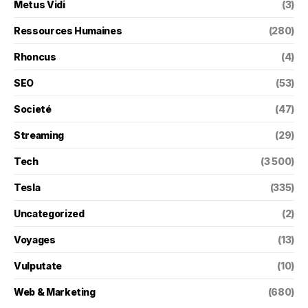
Metus Vidi
(3)
Ressources Humaines
(280)
Rhoncus
(4)
SEO
(53)
Societé
(47)
Streaming
(29)
Tech
(3 500)
Tesla
(335)
Uncategorized
(2)
Voyages
(13)
Vulputate
(10)
Web & Marketing
(680)