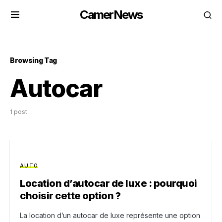
CamerNews
Browsing Tag
Autocar
1 post
AUTO
Location d’autocar de luxe : pourquoi
choisir cette option ?
La location d’un autocar de luxe représente une option