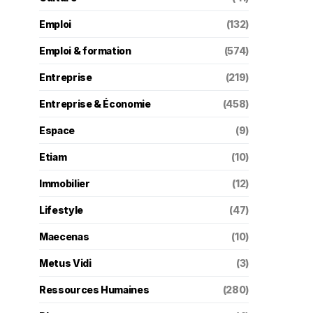
Emploi
(132)
Emploi & formation
(574)
Entreprise
(219)
Entreprise & Économie
(458)
Espace
(9)
Etiam
(10)
Immobilier
(12)
Lifestyle
(47)
Maecenas
(10)
Metus Vidi
(3)
Ressources Humaines
(280)