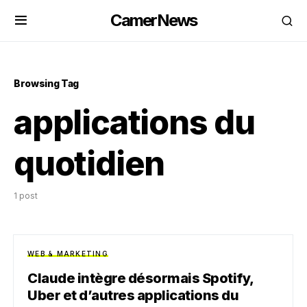
CamerNews
Browsing Tag
applications du
quotidien
1 post
WEB & MARKETING
Claude intègre désormais Spotify,
Uber et d’autres applications du