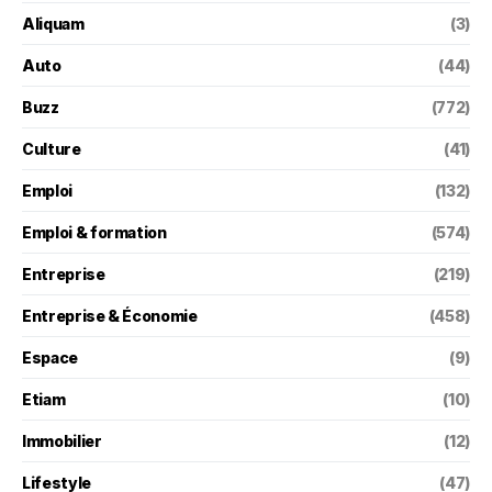
Aliquam
(3)
Auto
(44)
Buzz
(772)
Culture
(41)
Emploi
(132)
Emploi & formation
(574)
Entreprise
(219)
Entreprise & Économie
(458)
Espace
(9)
Etiam
(10)
Immobilier
(12)
Lifestyle
(47)