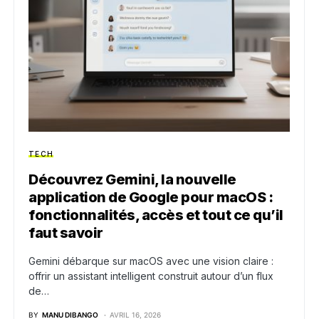
TECH
Découvrez Gemini, la nouvelle
application de Google pour macOS :
fonctionnalités, accès et tout ce qu’il
faut savoir
Gemini débarque sur macOS avec une vision claire :
offrir un assistant intelligent construit autour d’un flux
de…
BY
MANU DIBANGO
AVRIL 16, 2026