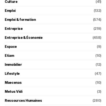
Culture
(41)
Emploi
(132)
Emploi & formation
(574)
Entreprise
(219)
Entreprise & Économie
(458)
Espace
(9)
Etiam
(10)
Immobilier
(12)
Lifestyle
(47)
Maecenas
(10)
Metus Vidi
(3)
Ressources Humaines
(280)