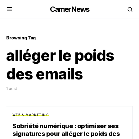
CamerNews
Browsing Tag
alléger le poids
des emails
1 post
WEB & MARKETING
Sobriété numérique : optimiser ses
signatures pour alléger le poids des