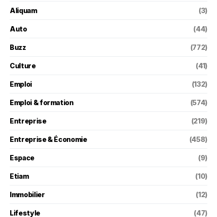
Aliquam
(3)
Auto
(44)
Buzz
(772)
Culture
(41)
Emploi
(132)
Emploi & formation
(574)
Entreprise
(219)
Entreprise & Économie
(458)
Espace
(9)
Etiam
(10)
Immobilier
(12)
Lifestyle
(47)