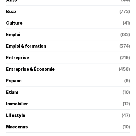
Buzz
(772)
Culture
(41)
Emploi
(132)
Emploi & formation
(574)
Entreprise
(219)
Entreprise & Économie
(458)
Espace
(9)
Etiam
(10)
Immobilier
(12)
Lifestyle
(47)
Maecenas
(10)