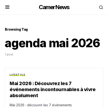
CamerNews
Browsing Tag
agenda mai 2026
1 post
LIFESTYLE
Mai 2026 : Découvrez les 7
événements incontournables à vivre
absolument
Mai 2026 : découvrir les 7 événements