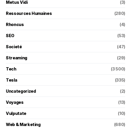
Metus Vidi
(3)
Ressources Humaines
(280)
Rhoncus
(4)
SEO
(53)
Societé
(47)
Streaming
(29)
Tech
(3 500)
Tesla
(335)
Uncategorized
(2)
Voyages
(13)
Vulputate
(10)
Web & Marketing
(680)