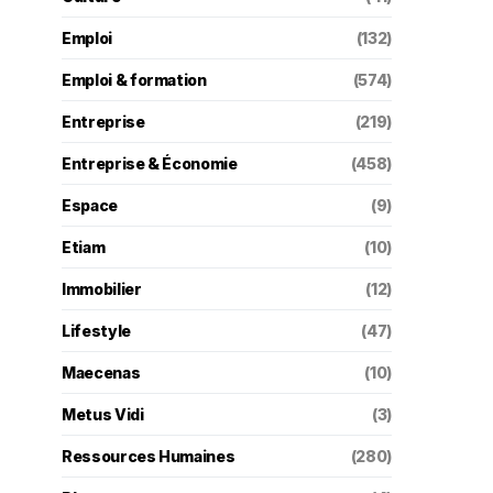
Emploi
(132)
Emploi & formation
(574)
Entreprise
(219)
Entreprise & Économie
(458)
Espace
(9)
Etiam
(10)
Immobilier
(12)
Lifestyle
(47)
Maecenas
(10)
Metus Vidi
(3)
Ressources Humaines
(280)