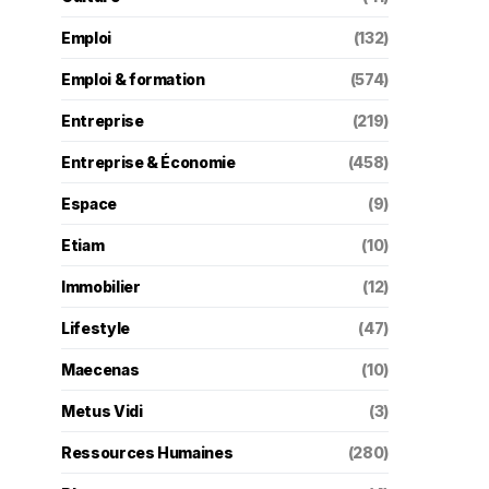
Emploi
(132)
Emploi & formation
(574)
Entreprise
(219)
Entreprise & Économie
(458)
Espace
(9)
Etiam
(10)
Immobilier
(12)
Lifestyle
(47)
Maecenas
(10)
Metus Vidi
(3)
Ressources Humaines
(280)