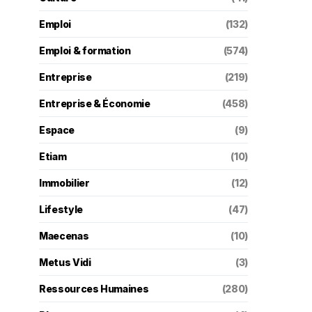
Emploi
(132)
Emploi & formation
(574)
Entreprise
(219)
Entreprise & Économie
(458)
Espace
(9)
Etiam
(10)
Immobilier
(12)
Lifestyle
(47)
Maecenas
(10)
Metus Vidi
(3)
Ressources Humaines
(280)