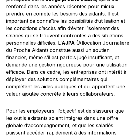
renforcé dans les années récentes pour mieux
prendre en compte les besoins des aidants. Il est
important de connaître les possibilités d’utilisation et
les conditions d’accès afin d’éviter l’isolement des
salariés qui se trouvent confrontés à des situations
personnelles difficiles. L’
AJPA
(Allocation Journalière
du Proche Aidant) constitue aussi un soutien
financier, même s’il est parfois jugé insuffisant, et
demande une gestion rigoureuse pour une utilisation
efficace. Dans ce cadre, les entreprises ont intérêt à
déployer des solutions complémentaires qui
complètent les aides publiques et qui apportent une
valeur ajoutée concrète à leurs collaborateurs.
Pour les employeurs, l’objectif est de s’assurer que
les outils existants soient intégrés dans une offre
globale d’accompagnement, et que les salariés
puissent accéder rapidement à des informations