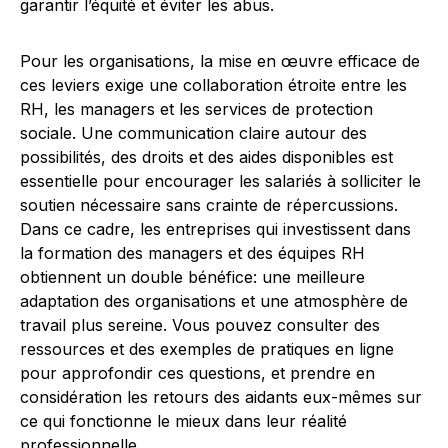
garantir l’équité et éviter les abus.
Pour les organisations, la mise en œuvre efficace de
ces leviers exige une collaboration étroite entre les
RH, les managers et les services de protection
sociale. Une communication claire autour des
possibilités, des droits et des aides disponibles est
essentielle pour encourager les salariés à solliciter le
soutien nécessaire sans crainte de répercussions.
Dans ce cadre, les entreprises qui investissent dans
la formation des managers et des équipes RH
obtiennent un double bénéfice: une meilleure
adaptation des organisations et une atmosphère de
travail plus sereine. Vous pouvez consulter des
ressources et des exemples de pratiques en ligne
pour approfondir ces questions, et prendre en
considération les retours des aidants eux-mêmes sur
ce qui fonctionne le mieux dans leur réalité
professionnelle.