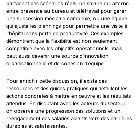
partagent des scénarios réels: un salarié qui alterne
entre présence au bureau et télétravail pour gérer
une succession médicale complexe, ou une équipe
qui ajuste les plannings pour permettre une visite à
l’hôpital sans perte de productivité. Ces exemples
démontrent que la flexibilité est non seulement
compatible avec les objectifs opérationnels, mais
peut aussi devenir une source d’innovation
organisationnelle et de cohésion d’équipe.
Pour enrichir cette discussion, il existe des
ressources et des guides pratiques qui détaillent les
actions concrètes à mettre en œuvre et les résultats
attendus. En discutant avec les acteurs du secteur,
on observe une progression des solutions et un
réengagement des salariés aidants vers des carrières
durables et satisfaisantes.