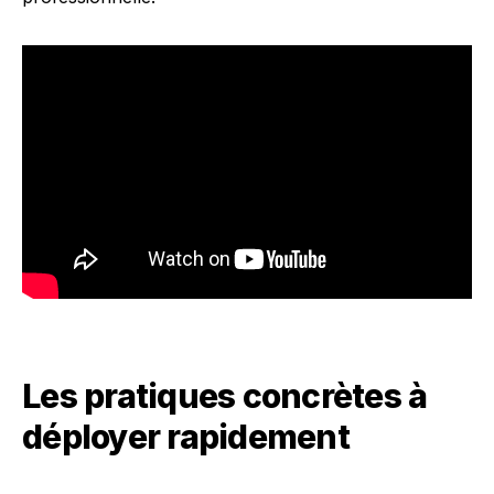
Les pratiques concrètes à
déployer rapidement