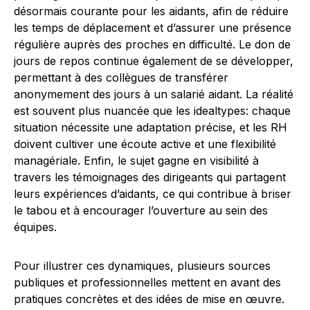
désormais courante pour les aidants, afin de réduire
les temps de déplacement et d’assurer une présence
régulière auprès des proches en difficulté. Le don de
jours de repos continue également de se développer,
permettant à des collègues de transférer
anonymement des jours à un salarié aidant. La réalité
est souvent plus nuancée que les idealtypes: chaque
situation nécessite une adaptation précise, et les RH
doivent cultiver une écoute active et une flexibilité
managériale. Enfin, le sujet gagne en visibilité à
travers les témoignages des dirigeants qui partagent
leurs expériences d’aidants, ce qui contribue à briser
le tabou et à encourager l’ouverture au sein des
équipes.
Pour illustrer ces dynamiques, plusieurs sources
publiques et professionnelles mettent en avant des
pratiques concrètes et des idées de mise en œuvre.