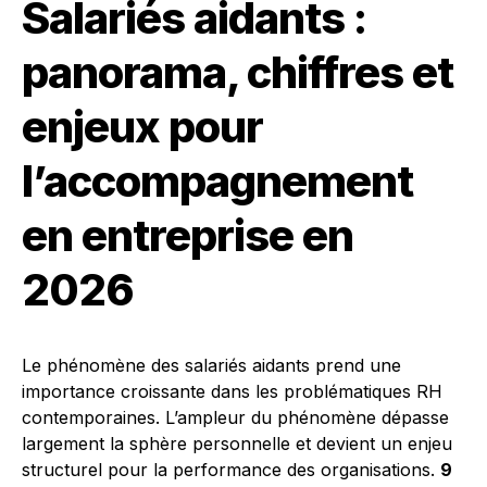
Salariés aidants :
panorama, chiffres et
enjeux pour
l’accompagnement
en entreprise en
2026
Le phénomène des salariés aidants prend une
importance croissante dans les problématiques RH
contemporaines. L’ampleur du phénomène dépasse
largement la sphère personnelle et devient un enjeu
structurel pour la performance des organisations.
9