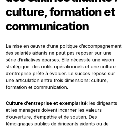
culture, formation et
communication
La mise en œuvre d’une politique d’accompagnement
des salariés aidants ne peut pas reposer sur une
série d’initiatives éparses. Elle nécessite une vision
stratégique, des outils opérationnels et une culture
d’entreprise prête à évoluer. Le succès repose sur
une articulation entre trois dimensions: culture,
formation et communication.
Culture d’entreprise et exemplarité
: les dirigeants
et les managers doivent incarner les valeurs
d’ouverture, d’empathie et de soutien. Des
témoignages publics de dirigeants aidants ou de