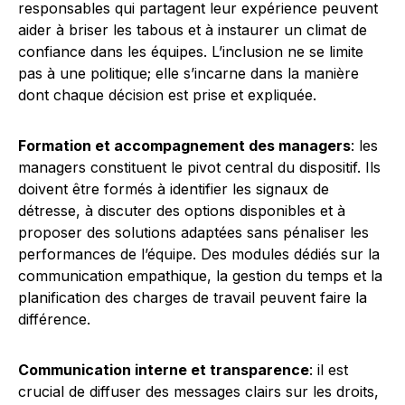
responsables qui partagent leur expérience peuvent
aider à briser les tabous et à instaurer un climat de
confiance dans les équipes. L’inclusion ne se limite
pas à une politique; elle s’incarne dans la manière
dont chaque décision est prise et expliquée.
Formation et accompagnement des managers
: les
managers constituent le pivot central du dispositif. Ils
doivent être formés à identifier les signaux de
détresse, à discuter des options disponibles et à
proposer des solutions adaptées sans pénaliser les
performances de l’équipe. Des modules dédiés sur la
communication empathique, la gestion du temps et la
planification des charges de travail peuvent faire la
différence.
Communication interne et transparence
: il est
crucial de diffuser des messages clairs sur les droits,