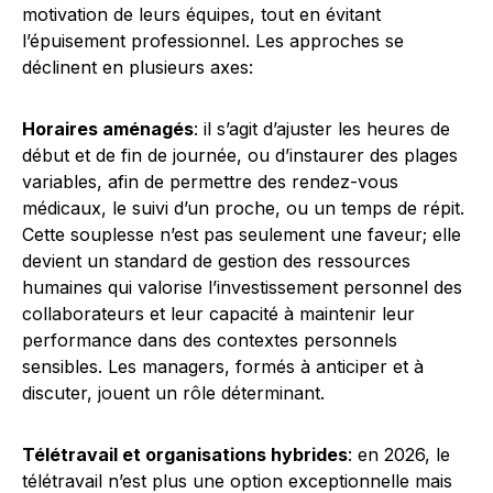
motivation de leurs équipes, tout en évitant
l’épuisement professionnel. Les approches se
déclinent en plusieurs axes:
Horaires aménagés
: il s’agit d’ajuster les heures de
début et de fin de journée, ou d’instaurer des plages
variables, afin de permettre des rendez-vous
médicaux, le suivi d’un proche, ou un temps de répit.
Cette souplesse n’est pas seulement une faveur; elle
devient un standard de gestion des ressources
humaines qui valorise l’investissement personnel des
collaborateurs et leur capacité à maintenir leur
performance dans des contextes personnels
sensibles. Les managers, formés à anticiper et à
discuter, jouent un rôle déterminant.
Télétravail et organisations hybrides
: en 2026, le
télétravail n’est plus une option exceptionnelle mais