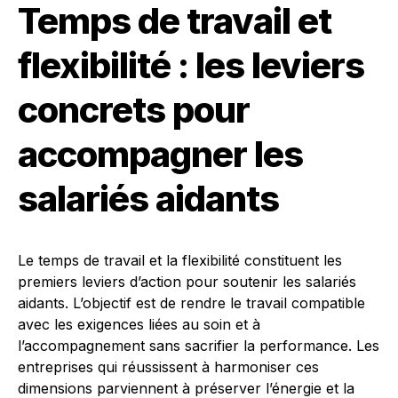
Temps de travail et
flexibilité : les leviers
concrets pour
accompagner les
salariés aidants
Le temps de travail et la flexibilité constituent les
premiers leviers d’action pour soutenir les salariés
aidants. L’objectif est de rendre le travail compatible
avec les exigences liées au soin et à
l’accompagnement sans sacrifier la performance. Les
entreprises qui réussissent à harmoniser ces
dimensions parviennent à préserver l’énergie et la