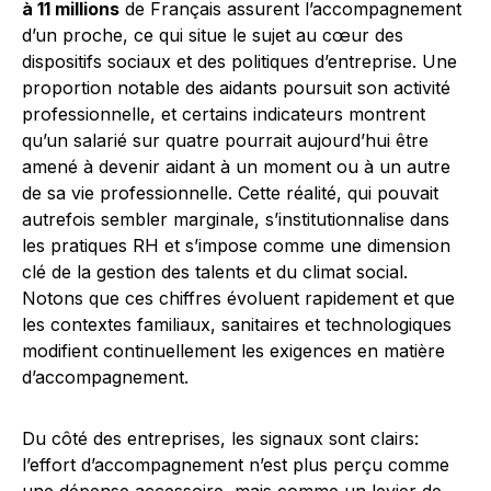
à 11 millions
de Français assurent l’accompagnement
d’un proche, ce qui situe le sujet au cœur des
dispositifs sociaux et des politiques d’entreprise. Une
proportion notable des aidants poursuit son activité
professionnelle, et certains indicateurs montrent
qu’un salarié sur quatre pourrait aujourd’hui être
amené à devenir aidant à un moment ou à un autre
de sa vie professionnelle. Cette réalité, qui pouvait
autrefois sembler marginale, s’institutionnalise dans
les pratiques RH et s’impose comme une dimension
clé de la gestion des talents et du climat social.
Notons que ces chiffres évoluent rapidement et que
les contextes familiaux, sanitaires et technologiques
modifient continuellement les exigences en matière
d’accompagnement.
Du côté des entreprises, les signaux sont clairs:
l’effort d’accompagnement n’est plus perçu comme