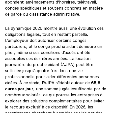
abondent: aménagements d’horaires, télétravail,
congés spécifiques et soutiens concrets en matière
de garde ou d’assistance administrative.
La dynamique 2026 montre aussi une évolution des
obligations légales, tout en restant partielle.
L’employeur doit autoriser certains congés
particuliers, et le congé proche aidant demeure un
pilier, même si ses conditions d’accès ont été
assouplies ces dernières années. L’allocation
journalière du proche aidant (AJPA) peut être
sollicitée jusqu’à quatre fois dans une vie
professionnelle pour aider différentes personnes
aidées. À ce stade, l’AJPA s’établit autour de
65,8
euros par jour
, une somme jugée insuffisante par de
nombreux salariés, ce qui pousse les entreprises à
explorer des solutions complémentaires pour éviter
le recours exclusif à ce dispositif. En 2026, les