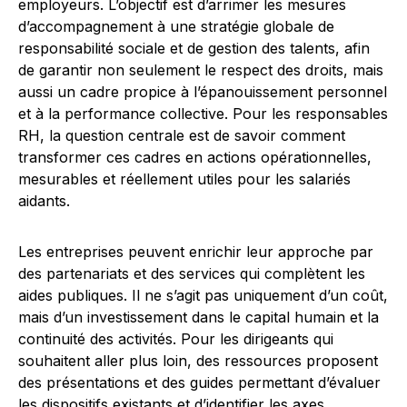
employeurs. L’objectif est d’arrimer les mesures
d’accompagnement à une stratégie globale de
responsabilité sociale et de gestion des talents, afin
de garantir non seulement le respect des droits, mais
aussi un cadre propice à l’épanouissement personnel
et à la performance collective. Pour les responsables
RH, la question centrale est de savoir comment
transformer ces cadres en actions opérationnelles,
mesurables et réellement utiles pour les salariés
aidants.
Les entreprises peuvent enrichir leur approche par
des partenariats et des services qui complètent les
aides publiques. Il ne s’agit pas uniquement d’un coût,
mais d’un investissement dans le capital humain et la
continuité des activités. Pour les dirigeants qui
souhaitent aller plus loin, des ressources proposent
des présentations et des guides permettant d’évaluer
les dispositifs existants et d’identifier les axes