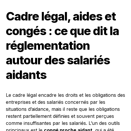
Cadre légal, aides et
congés : ce que dit la
réglementation
autour des salariés
aidants
Le cadre légal encadre les droits et les obligations des
entreprises et des salariés concernés par les
situations d’aidance, mais il reste que les obligations
restent partiellement définies et souvent perçues
comme insuffisantes par les salariés. L’un des outils
principaux est le
congé proche aidant
, qui a été