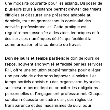
une modalité courante pour les aidants. Disposer de
plusieurs jours à distance permet d’éviter des trajets
difficiles et d’assurer une présence adaptée au
domicile, tout en garantissant la continuité des
activités professionnelles. Cette pratique est
régulièrement associée à des aides techniques et à
des services numériques dédiés qui facilitent la
communication et la continuité du travail.
Don de jours et temps partiels
: le don de jours de
repos, souvent anonymisé et facilité par les services
RH, offre une solution supplémentaire pour alléger
une période de crise sans impacter le salaire. Les
temps partiels choisis ou des organisation hybrides
sur mesure permettent de concilier les obligations
personnelles et l’engagement professionnel. Chaque
solution nécessite un cadre clair, des règles de
transparence et des mécanismes de suivi pour