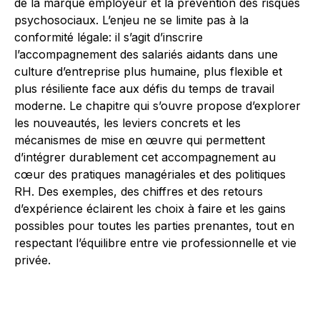
de la marque employeur et la prévention des risques
psychosociaux. L’enjeu ne se limite pas à la
conformité légale: il s’agit d’inscrire
l’accompagnement des salariés aidants dans une
culture d’entreprise plus humaine, plus flexible et
plus résiliente face aux défis du temps de travail
moderne. Le chapitre qui s’ouvre propose d’explorer
les nouveautés, les leviers concrets et les
mécanismes de mise en œuvre qui permettent
d’intégrer durablement cet accompagnement au
cœur des pratiques managériales et des politiques
RH. Des exemples, des chiffres et des retours
d’expérience éclairent les choix à faire et les gains
possibles pour toutes les parties prenantes, tout en
respectant l’équilibre entre vie professionnelle et vie
privée.