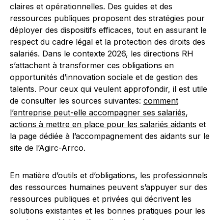
claires et opérationnelles. Des guides et des
ressources publiques proposent des stratégies pour
déployer des dispositifs efficaces, tout en assurant le
respect du cadre légal et la protection des droits des
salariés. Dans le contexte 2026, les directions RH
s’attachent à transformer ces obligations en
opportunités d’innovation sociale et de gestion des
talents. Pour ceux qui veulent approfondir, il est utile
de consulter les sources suivantes:
comment
l’entreprise peut-elle accompagner ses salariés
,
actions à mettre en place pour les salariés aidants
et
la page dédiée à l’accompagnement des aidants sur le
site de l’Agirc-Arrco.
En matière d’outils et d’obligations, les professionnels
des ressources humaines peuvent s’appuyer sur des
ressources publiques et privées qui décrivent les
solutions existantes et les bonnes pratiques pour les