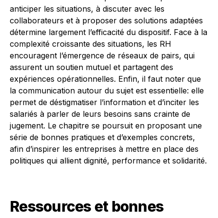
anticiper les situations, à discuter avec les
collaborateurs et à proposer des solutions adaptées
détermine largement l’efficacité du dispositif. Face à la
complexité croissante des situations, les RH
encouragent l’émergence de réseaux de pairs, qui
assurent un soutien mutuel et partagent des
expériences opérationnelles. Enfin, il faut noter que
la communication autour du sujet est essentielle: elle
permet de déstigmatiser l’information et d’inciter les
salariés à parler de leurs besoins sans crainte de
jugement. Le chapitre se poursuit en proposant une
série de bonnes pratiques et d’exemples concrets,
afin d’inspirer les entreprises à mettre en place des
politiques qui allient dignité, performance et solidarité.
Ressources et bonnes