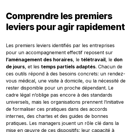
Comprendre les premiers
leviers pour agir rapidement
Les premiers leviers identifiés par les entreprises
pour un accompagnement effectif reposent sur
l’aménagement des horaires
, le
télétravail
, le
don
de jours
, et les
temps partiels adaptés
. Chacun de
ces outils répond à des besoins concrets: un rendez-
vous médical, une visite à domicile, ou la nécessité de
rester disponible pour un proche dépendant. Le
cadre légal n’oblige pas encore à des standards
universels, mais les organisations prennent l’initiative
de formaliser ces pratiques dans des accords
internes, des chartes et des guides de bonnes
pratiques. Les managers jouent un rôle clé dans la
mise en œuvre de ces dispositifs: leur capacité à