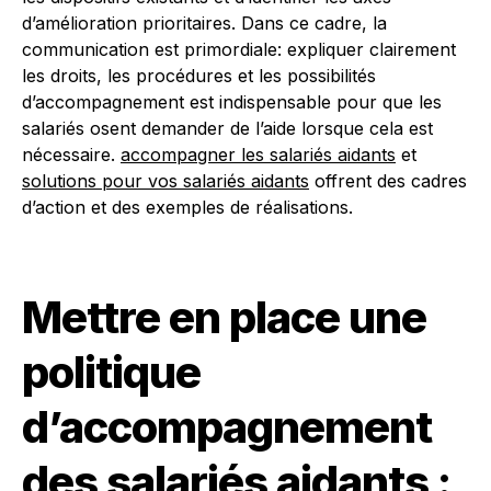
d’amélioration prioritaires. Dans ce cadre, la
communication est primordiale: expliquer clairement
les droits, les procédures et les possibilités
d’accompagnement est indispensable pour que les
salariés osent demander de l’aide lorsque cela est
nécessaire.
accompagner les salariés aidants
et
solutions pour vos salariés aidants
offrent des cadres
d’action et des exemples de réalisations.
Mettre en place une
politique
d’accompagnement
des salariés aidants :