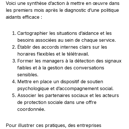
Voici une synthèse d’action à mettre en œuvre dans
les premiers mois après le diagnostic d’une politique
aidants efficace :
Cartographier les situations d’aidance et les
besoins associées au sein de chaque service.
Établir des accords internes clairs sur les
horaires flexibles et le télétravail.
Former les managers à la détection des signaux
faibles et à la gestion des conversations
sensibles.
Mettre en place un dispositif de soutien
psychologique et d’accompagnement social.
Associer les partenaires sociaux et les acteurs
de protection sociale dans une offre
coordonnée.
Pour illustrer ces pratiques, des entreprises