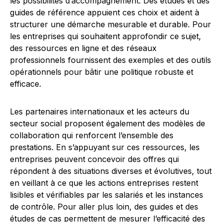
les possibilités d’accompagnement. Des études et des
guides de référence appuient ces choix et aident à
structurer une démarche mesurable et durable. Pour
les entreprises qui souhaitent approfondir ce sujet,
des ressources en ligne et des réseaux
professionnels fournissent des exemples et des outils
opérationnels pour bâtir une politique robuste et
efficace.
Les partenaires internationaux et les acteurs du
secteur social proposent également des modèles de
collaboration qui renforcent l’ensemble des
prestations. En s’appuyant sur ces ressources, les
entreprises peuvent concevoir des offres qui
répondent à des situations diverses et évolutives, tout
en veillant à ce que les actions entreprises restent
lisibles et vérifiables par les salariés et les instances
de contrôle. Pour aller plus loin, des guides et des
études de cas permettent de mesurer l’efficacité des