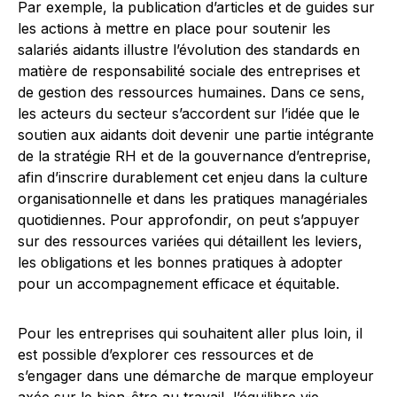
Par exemple, la publication d’articles et de guides sur
les actions à mettre en place pour soutenir les
salariés aidants illustre l’évolution des standards en
matière de responsabilité sociale des entreprises et
de gestion des ressources humaines. Dans ce sens,
les acteurs du secteur s’accordent sur l’idée que le
soutien aux aidants doit devenir une partie intégrante
de la stratégie RH et de la gouvernance d’entreprise,
afin d’inscrire durablement cet enjeu dans la culture
organisationnelle et dans les pratiques managériales
quotidiennes. Pour approfondir, on peut s’appuyer
sur des ressources variées qui détaillent les leviers,
les obligations et les bonnes pratiques à adopter
pour un accompagnement efficace et équitable.
Pour les entreprises qui souhaitent aller plus loin, il
est possible d’explorer ces ressources et de
s’engager dans une démarche de marque employeur