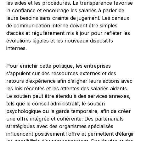
les aides et les procédures. La transparence favorise
la confiance et encourage les salariés à parler de
leurs besoins sans crainte de jugement. Les canaux
de communication interne doivent être simples
d’accès et régulièrement mis à jour pour refléter les
évolutions légales et les nouveaux dispositifs
internes.
Pour enrichir cette politique, les entreprises
s’appuient sur des ressources externes et des
retours d’expérience afin d’aligner leurs actions avec
les lois récentes et les attentes des salariés aidants.
Le soutien peut être étendu à des services annexes,
tels que le conseil administratif, le soutien
psychologique ou la garde temporaire, afin de créer
une offre intégrée et cohérente. Des partenariats
stratégiques avec des organismes spécialisés
influencent positivement l’offre et permettent d’élargir