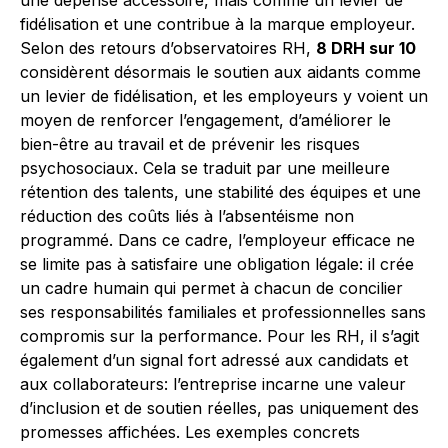
une dépense accessoire, mais comme un levier de
fidélisation et une contribue à la marque employeur.
Selon des retours d’observatoires RH,
8 DRH sur 10
considèrent désormais le soutien aux aidants comme
un levier de fidélisation, et les employeurs y voient un
moyen de renforcer l’engagement, d’améliorer le
bien-être au travail et de prévenir les risques
psychosociaux. Cela se traduit par une meilleure
rétention des talents, une stabilité des équipes et une
réduction des coûts liés à l’absentéisme non
programmé. Dans ce cadre, l’employeur efficace ne
se limite pas à satisfaire une obligation légale: il crée
un cadre humain qui permet à chacun de concilier
ses responsabilités familiales et professionnelles sans
compromis sur la performance. Pour les RH, il s’agit
également d’un signal fort adressé aux candidats et
aux collaborateurs: l’entreprise incarne une valeur
d’inclusion et de soutien réelles, pas uniquement des
promesses affichées. Les exemples concrets