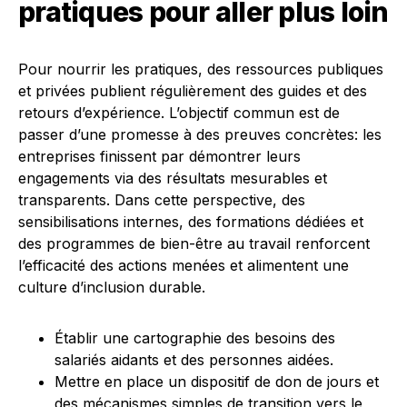
pratiques pour aller plus loin
Pour nourrir les pratiques, des ressources publiques
et privées publient régulièrement des guides et des
retours d’expérience. L’objectif commun est de
passer d’une promesse à des preuves concrètes: les
entreprises finissent par démontrer leurs
engagements via des résultats mesurables et
transparents. Dans cette perspective, des
sensibilisations internes, des formations dédiées et
des programmes de bien-être au travail renforcent
l’efficacité des actions menées et alimentent une
culture d’inclusion durable.
Établir une cartographie des besoins des
salariés aidants et des personnes aidées.
Mettre en place un dispositif de don de jours et
des mécanismes simples de transition vers le