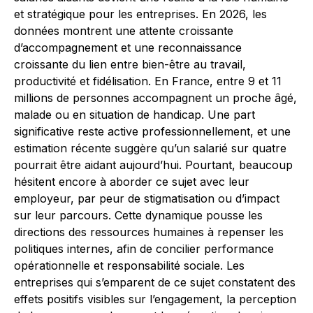
et stratégique pour les entreprises. En 2026, les
données montrent une attente croissante
d’accompagnement et une reconnaissance
croissante du lien entre bien-être au travail,
productivité et fidélisation. En France, entre 9 et 11
millions de personnes accompagnent un proche âgé,
malade ou en situation de handicap. Une part
significative reste active professionnellement, et une
estimation récente suggère qu’un salarié sur quatre
pourrait être aidant aujourd’hui. Pourtant, beaucoup
hésitent encore à aborder ce sujet avec leur
employeur, par peur de stigmatisation ou d’impact
sur leur parcours. Cette dynamique pousse les
directions des ressources humaines à repenser les
politiques internes, afin de concilier performance
opérationnelle et responsabilité sociale. Les
entreprises qui s’emparent de ce sujet constatent des
effets positifs visibles sur l’engagement, la perception