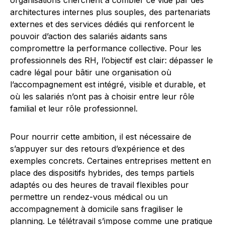
organisations cherchent à combler ce vide par des
architectures internes plus souples, des partenariats
externes et des services dédiés qui renforcent le
pouvoir d’action des salariés aidants sans
compromettre la performance collective. Pour les
professionnels des RH, l’objectif est clair: dépasser le
cadre légal pour bâtir une organisation où
l’accompagnement est intégré, visible et durable, et
où les salariés n’ont pas à choisir entre leur rôle
familial et leur rôle professionnel.
Pour nourrir cette ambition, il est nécessaire de
s’appuyer sur des retours d’expérience et des
exemples concrets. Certaines entreprises mettent en
place des dispositifs hybrides, des temps partiels
adaptés ou des heures de travail flexibles pour
permettre un rendez-vous médical ou un
accompagnement à domicile sans fragiliser le
planning. Le télétravail s’impose comme une pratique