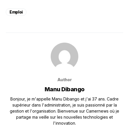
Emploi
Author
Manu Dibango
Bonjour, je m'appelle Manu Dibango et j'ai 37 ans. Cadre
supérieur dans l'administration, je suis passionné par la
gestion et l'organisation. Bienvenue sur Camernews où je
partage ma veille sur les nouvelles technologies et
l'innovation.