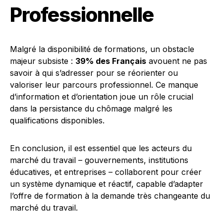
Professionnelle
Malgré la disponibilité de formations, un obstacle
majeur subsiste :
39% des Français
avouent ne pas
savoir à qui s’adresser pour se réorienter ou
valoriser leur parcours professionnel. Ce manque
d’information et d’orientation joue un rôle crucial
dans la persistance du chômage malgré les
qualifications disponibles.
En conclusion, il est essentiel que les acteurs du
marché du travail – gouvernements, institutions
éducatives, et entreprises – collaborent pour créer
un système dynamique et réactif, capable d’adapter
l’offre de formation à la demande très changeante du
marché du travail.