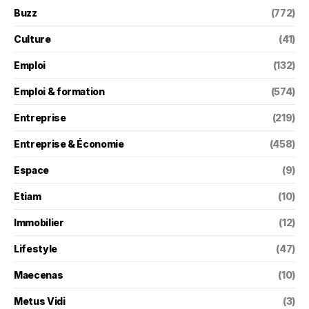
Buzz
(772)
Culture
(41)
Emploi
(132)
Emploi & formation
(574)
Entreprise
(219)
Entreprise & Économie
(458)
Espace
(9)
Etiam
(10)
Immobilier
(12)
Lifestyle
(47)
Maecenas
(10)
Metus Vidi
(3)