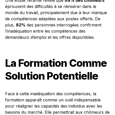
Une étude récente révèle que
69% des chômeurs
éprouvent des difficultés à se réinsérer dans le
monde du travail, principalement due à leur manque
de compétences adaptées aux postes offerts. De
plus,
82%
des personnes interrogées confirment
l’inadéquation entre les compétences des
demandeurs d’emploi et les offres disponibles.
La Formation Comme
Solution Potentielle
Face à cette inadéquation des compétences, la
formation apparaît comme un outil indispensable
pour réaligner les capacités des individus avec les
besoins du marché. Elle permettrait aux chômeurs de