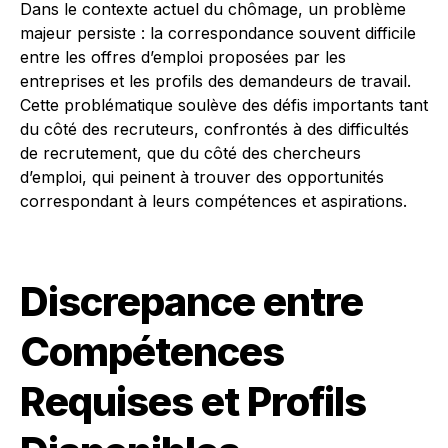
Dans le contexte actuel du chômage, un problème
majeur persiste : la correspondance souvent difficile
entre les offres d’emploi proposées par les
entreprises et les profils des demandeurs de travail.
Cette problématique soulève des défis importants tant
du côté des recruteurs, confrontés à des difficultés
de recrutement, que du côté des chercheurs
d’emploi, qui peinent à trouver des opportunités
correspondant à leurs compétences et aspirations.
Discrepance entre
Compétences
Requises et Profils