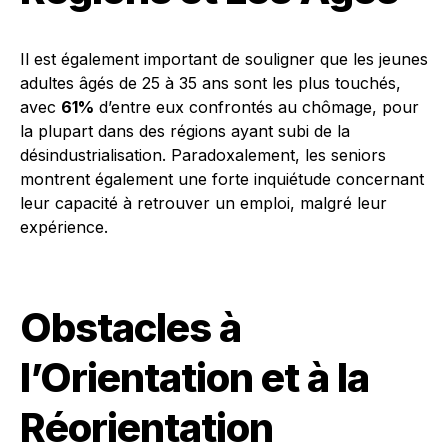
Il est également important de souligner que les jeunes
adultes âgés de 25 à 35 ans sont les plus touchés,
avec
61%
d’entre eux confrontés au chômage, pour
la plupart dans des régions ayant subi de la
désindustrialisation. Paradoxalement, les seniors
montrent également une forte inquiétude concernant
leur capacité à retrouver un emploi, malgré leur
expérience.
Obstacles à
l’Orientation et à la
Réorientation