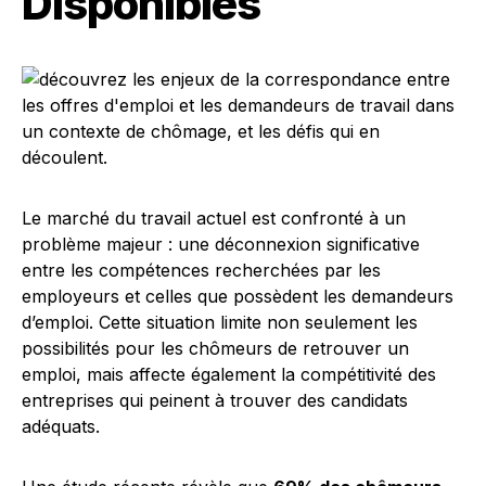
Disponibles
Le marché du travail actuel est confronté à un
problème majeur : une déconnexion significative
entre les compétences recherchées par les
employeurs et celles que possèdent les demandeurs
d’emploi. Cette situation limite non seulement les
possibilités pour les chômeurs de retrouver un
emploi, mais affecte également la compétitivité des
entreprises qui peinent à trouver des candidats
adéquats.