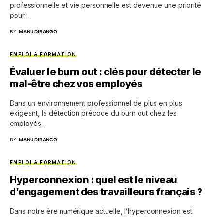
professionnelle et vie personnelle est devenue une priorité
pour…
BY
MANU DIBANGO
EMPLOI & FORMATION
Évaluer le burn out : clés pour détecter le
mal-être chez vos employés
Dans un environnement professionnel de plus en plus
exigeant, la détection précoce du burn out chez les
employés…
BY
MANU DIBANGO
EMPLOI & FORMATION
Hyperconnexion : quel est le niveau
d’engagement des travailleurs français ?
Dans notre ère numérique actuelle, l’hyperconnexion est