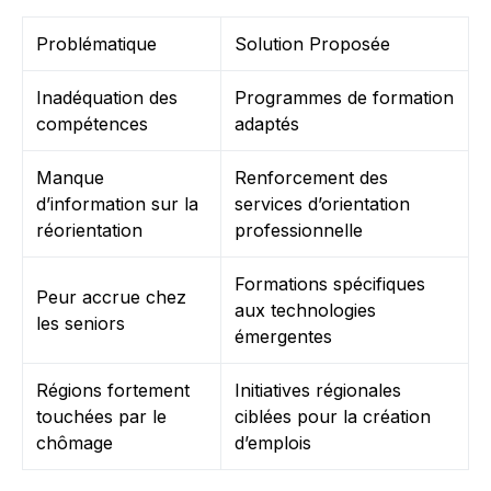
Problématique
Solution Proposée
Inadéquation des
Programmes de formation
compétences
adaptés
Manque
Renforcement des
d’information sur la
services d’orientation
réorientation
professionnelle
Formations spécifiques
Peur accrue chez
aux technologies
les seniors
émergentes
Régions fortement
Initiatives régionales
touchées par le
ciblées pour la création
chômage
d’emplois