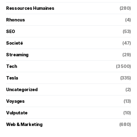
Ressources Humaines
(280)
Rhoncus
(4)
SEO
(53)
Societé
(47)
Streaming
(29)
Tech
(3 500)
Tesla
(335)
Uncategorized
(2)
Voyages
(13)
Vulputate
(10)
Web & Marketing
(680)