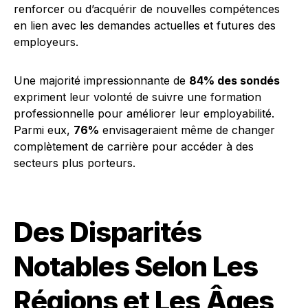
renforcer ou d’acquérir de nouvelles compétences
en lien avec les demandes actuelles et futures des
employeurs.
Une majorité impressionnante de
84% des sondés
expriment leur volonté de suivre une formation
professionnelle pour améliorer leur employabilité.
Parmi eux,
76%
envisageraient même de changer
complètement de carrière pour accéder à des
secteurs plus porteurs.
Des Disparités
Notables Selon Les
Régions et Les Âges