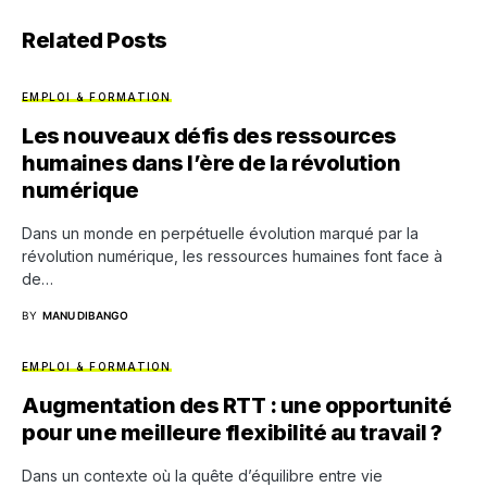
Related Posts
EMPLOI & FORMATION
Les nouveaux défis des ressources
humaines dans l’ère de la révolution
numérique
Dans un monde en perpétuelle évolution marqué par la
révolution numérique, les ressources humaines font face à
de…
BY
MANU DIBANGO
EMPLOI & FORMATION
Augmentation des RTT : une opportunité
pour une meilleure flexibilité au travail ?
Dans un contexte où la quête d’équilibre entre vie